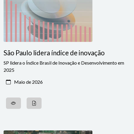
São Paulo lidera índice de inovação
SP lidera o Índice Brasil de Inovação e Desenvolvimento em
2025
Maio de 2026