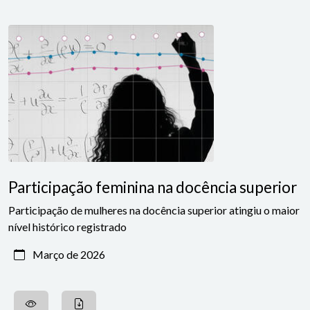
Participação feminina na docência superior
Participação de mulheres na docência superior atingiu o maior
nível histórico registrado
Março de 2026