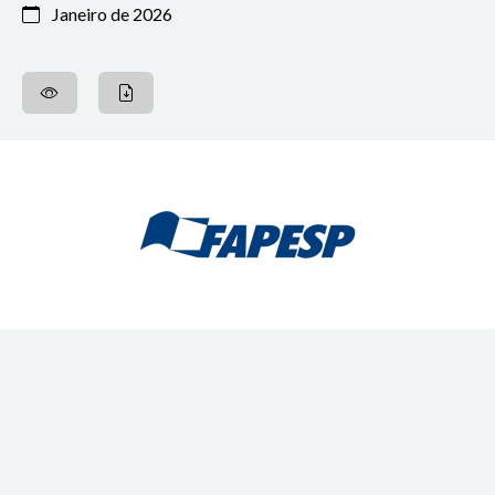
Janeiro de 2026