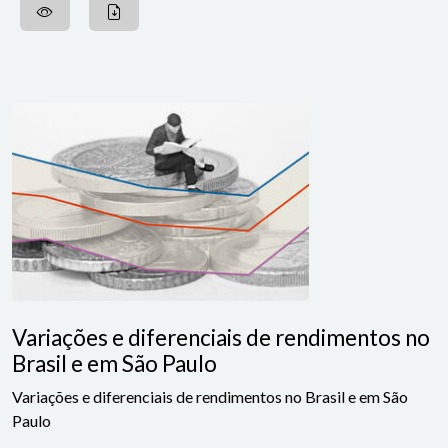
Variações e diferenciais de rendimentos no
Brasil e em São Paulo
Variações e diferenciais de rendimentos no Brasil e em São
Paulo