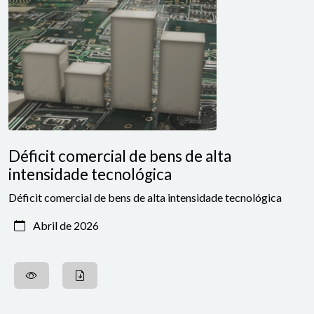
Déficit comercial de bens de alta
intensidade tecnológica
Déficit comercial de bens de alta intensidade tecnológica
Abril de 2026