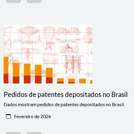
Pedidos de patentes depositados no Brasil
Dados mostram pedidos de patentes depositados no Brasil
Fevereiro de 2026