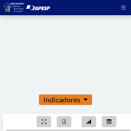
Indicadores