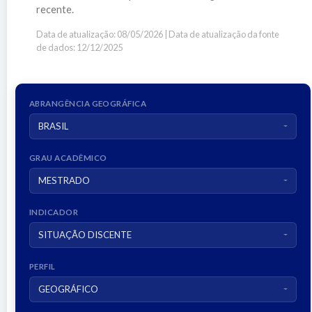
recente.
Data de atualização: 08/05/2026 | Data de atualização da fonte
de dados: 12/12/2025
ABRANGÊNCIA GEOGRÁFICA
BRASIL
GRAU ACADÊMICO
MESTRADO
INDICADOR
SITUAÇÃO DISCENTE
PERFIL
GEOGRÁFICO